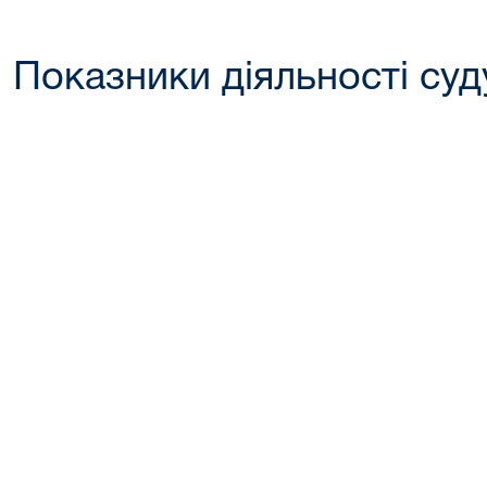
Показники діяльності суду