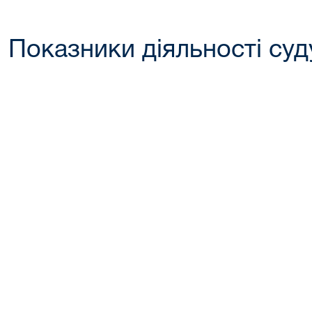
Показники діяльності суду