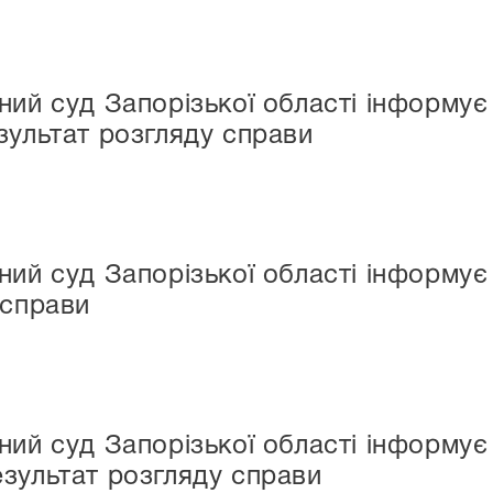
ний суд Запорізької області інформу
зультат розгляду справи
ний суд Запорізької області інформу
 справи
ний суд Запорізької області інформує
зультат розгляду справи