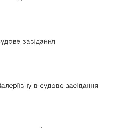
судове засідання
алеріївну в судове засідання