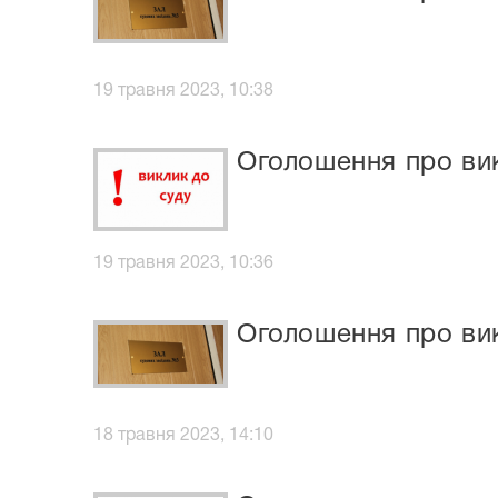
19 травня 2023, 10:38
Оголошення про вик
19 травня 2023, 10:36
Оголошення про вик
18 травня 2023, 14:10