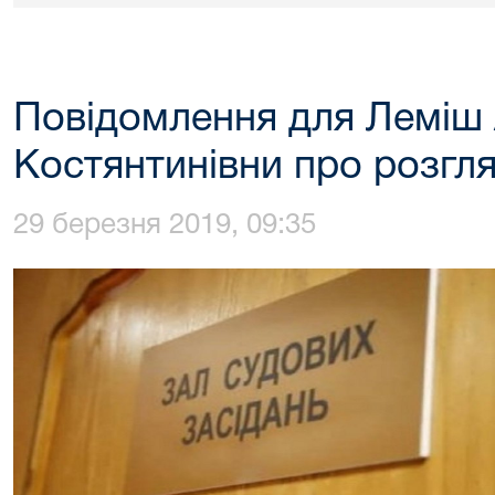
Повідомлення для Леміш
Костянтинівни про розгл
29 березня 2019, 09:35