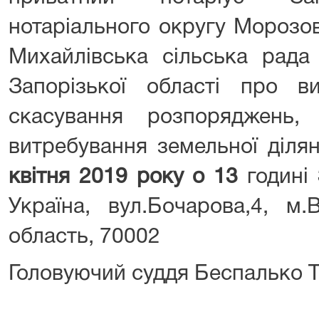
нотаріального округу Морозов
Михайлівська сільська рада
Запорізької області про в
скасування розпоряджень,
витребування земельної діля
квітня 2019 року о 13
годині
Україна, вул.Бочарова,4, м.
область, 70002
Головуючий суддя Беспалько Т