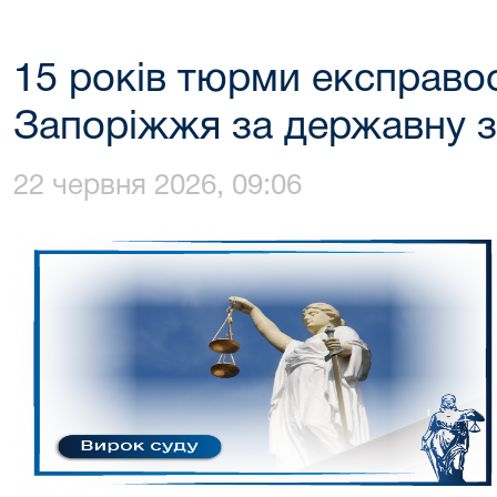
15 років тюрми експраво
Запоріжжя за державну 
22 червня 2026, 09:06