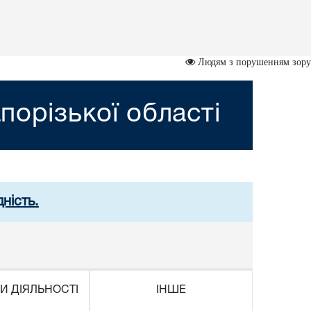
Людям з порушенням зору
порізької області
ність.
И ДІЯЛЬНОСТІ
ІНШЕ