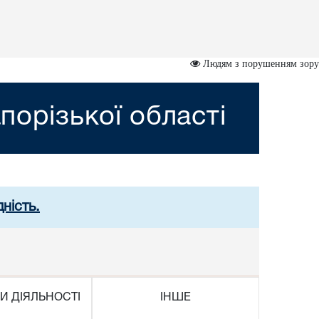
Людям з порушенням зору
порізької області
ність.
И ДІЯЛЬНОСТІ
ІНШЕ