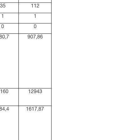
35
112
1
1
0
0
80,7
907,86
160
12943
84,4
1617,87