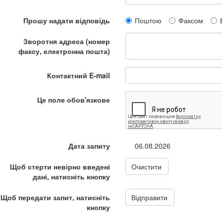
Прошу надати відповідь
Поштою
Факсом
Зворотня адреса (номер
факсу, електронна пошта)
Контактний E-mail
Це поле обов'язкове
Дата запиту
06.08.2026
Щоб стерти невірно введені
Очистити
дані, натисніть кнопку
Щоб передати запит, натисніть
Відправити
кнопку